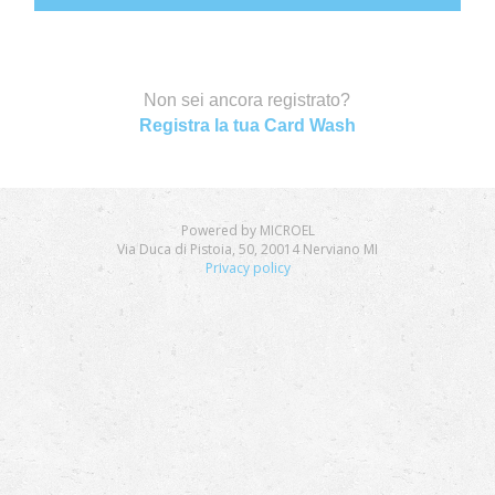
Non sei ancora registrato?
Registra la tua Card Wash
Powered by MICROEL
Via Duca di Pistoia, 50, 20014 Nerviano MI
Privacy policy